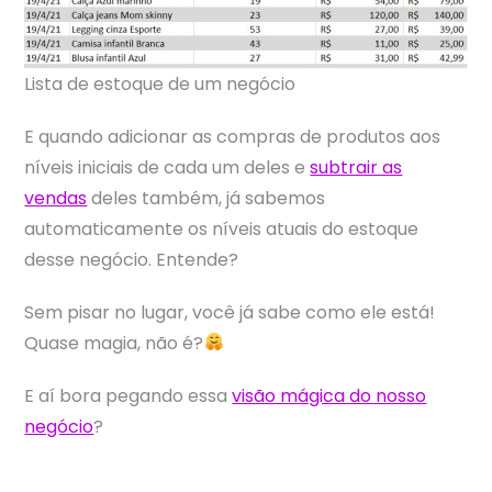
Lista de estoque de um negócio
E quando adicionar as compras de produtos aos
níveis iniciais de cada um deles e
subtrair as
vendas
deles também, já sabemos
automaticamente os níveis atuais do estoque
desse negócio. Entende?
Sem pisar no lugar, você já sabe como ele está!
Quase magia, não é?
E aí bora pegando essa
visão mágica do nosso
negócio
?