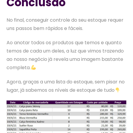
Conclusão
No final, conseguir controle do seu estoque requer
uns passos bem rápidos e fáceis.
Ao anotar todos os produtos que temos e quanto
temos de cada um deles, a luz que vimos trazendo
ao nosso negócio já revela uma imagem bastante
completa.
Agora, graças a uma lista do estoque, sem pisar no
lugar, já sabemos os níveis de estoque de tudo