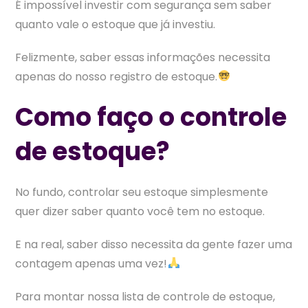
É impossível investir com segurança sem saber
quanto vale o estoque que já investiu.
Felizmente, saber essas informações necessita
apenas do nosso registro de estoque.
Como faço o controle
de estoque?
No fundo, controlar seu estoque simplesmente
quer dizer saber quanto você tem no estoque.
E na real, saber disso necessita da gente fazer uma
contagem apenas uma vez!
Para montar nossa lista de controle de estoque,