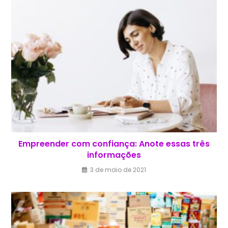
Empreender com confiança: Anote essas três
informações
3 de maio de 2021