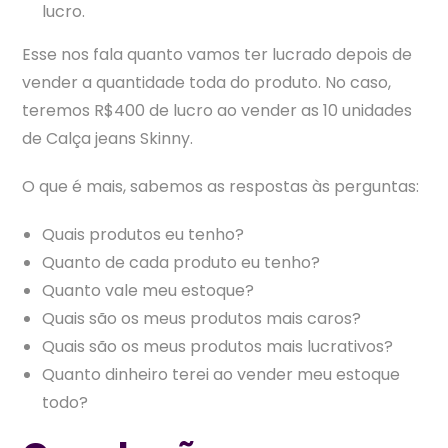
lucro.
Esse nos fala quanto vamos ter lucrado depois de
vender a quantidade toda do produto. No caso,
teremos R$400 de lucro ao vender as 10 unidades
de Calça jeans Skinny.
O que é mais, sabemos as respostas às perguntas:
Quais produtos eu tenho?
Quanto de cada produto eu tenho?
Quanto vale meu estoque?
Quais são os meus produtos mais caros?
Quais são os meus produtos mais lucrativos?
Quanto dinheiro terei ao vender meu estoque
todo?