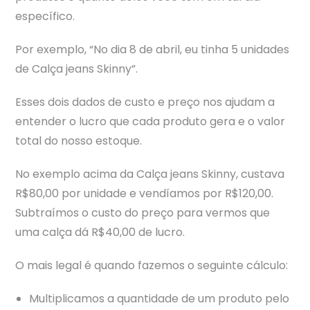
específico.
Por exemplo, “No dia 8 de abril, eu tinha 5 unidades
de Calça jeans Skinny”.
Esses dois dados de custo e preço nos ajudam a
entender o lucro que cada produto gera e o valor
total do nosso estoque.
No exemplo acima da Calça jeans Skinny, custava
R$80,00 por unidade e vendíamos por R$120,00.
Subtraímos o custo do preço para vermos que
uma calça dá R$40,00 de lucro.
O mais legal é quando fazemos o seguinte cálculo:
Multiplicamos a quantidade de um produto pelo