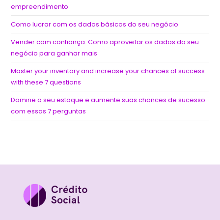
empreendimento
Como lucrar com os dados básicos do seu negócio
Vender com confiança: Como aproveitar os dados do seu
negócio para ganhar mais
Master your inventory and increase your chances of success
with these 7 questions
Domine o seu estoque e aumente suas chances de sucesso
com essas 7 perguntas