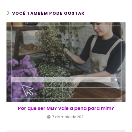
VOCÊ TAMBÉM PODE GOSTAR
Por que ser MEI? Vale a pena para mim?
7 de maio de 2021