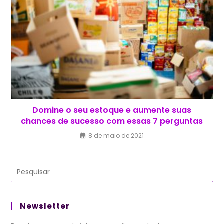
Domine o seu estoque e aumente suas
chances de sucesso com essas 7 perguntas
8 de maio de 2021
Newsletter