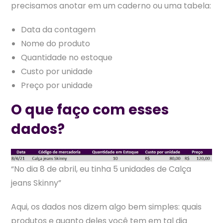
precisamos anotar em um caderno ou uma tabela:
Data da contagem
Nome do produto
Quantidade no estoque
Custo por unidade
Preço por unidade
O que faço com esses
dados?
“No dia 8 de abril, eu tinha 5 unidades de Calça
jeans Skinny”
Aqui, os dados nos dizem algo bem simples: quais
produtos e quanto deles você tem em tal dia