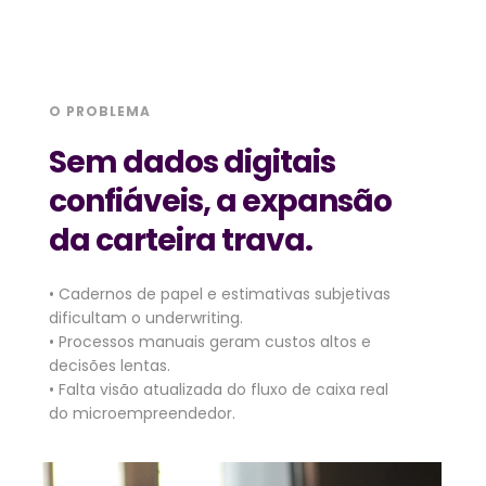
O PROBLEMA
Sem dados digitais 
confiáveis, a expansão 
da carteira trava.
• Cadernos de papel e estimativas subjetivas 
dificultam o underwriting.
• Processos manuais geram custos altos e 
decisões lentas.
• Falta visão atualizada do fluxo de caixa real 
do microempreendedor.