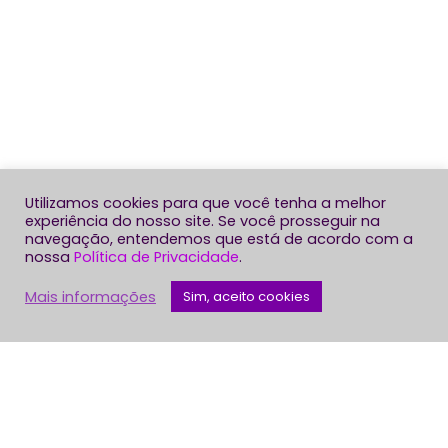
Utilizamos cookies para que você tenha a melhor
experiência do nosso site. Se você prosseguir na
navegação, entendemos que está de acordo com a
nossa
Política de Privacidade
.
Mais informações
Sim, aceito cookies