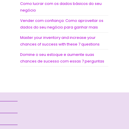
Como lucrar com os dados básicos do seu
negócio
Vender com confiança: Como aproveitar os
dados do seu negócio para ganhar mais
Master your inventory and increase your
chances of success with these 7 questions
Domine o seu estoque e aumente suas
chances de sucesso com essas 7 perguntas