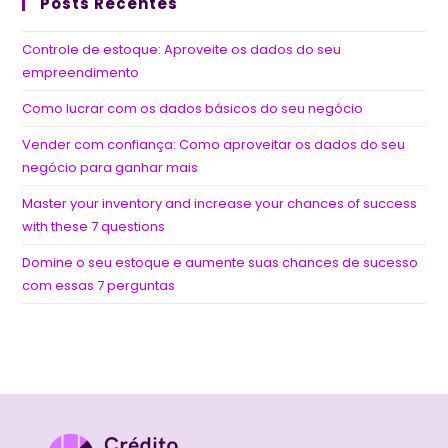
Posts Recentes
Controle de estoque: Aproveite os dados do seu
empreendimento
Como lucrar com os dados básicos do seu negócio
Vender com confiança: Como aproveitar os dados do seu
negócio para ganhar mais
Master your inventory and increase your chances of success
with these 7 questions
Domine o seu estoque e aumente suas chances de sucesso
com essas 7 perguntas